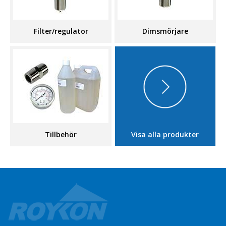
Filter/regulator
Dimsmörjare
Tillbehör
Visa alla produkter