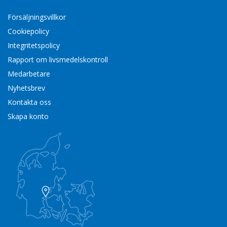
Försäljningsvillkor
Cookiepolicy
Integritetspolicy
Rapport om livsmedelskontroll
Medarbetare
Nyhetsbrev
Kontakta oss
Skapa konto