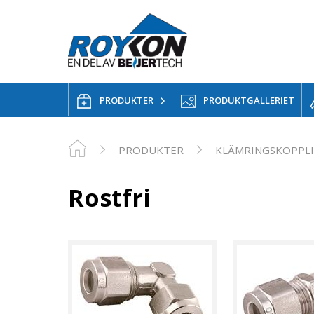
PRODUKTER
PRODUKTGALLERIET
PRODUKTER
KLÄMRINGSKOPPL
Rostfri