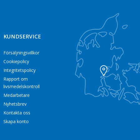
KUNDSERVICE
Försäljningsvillkor
Cookiepolicy
Integritetspolicy
Rapport om
livsmedelskontroll
Medarbetare
Nyhetsbrev
Kontakta oss
Skapa konto