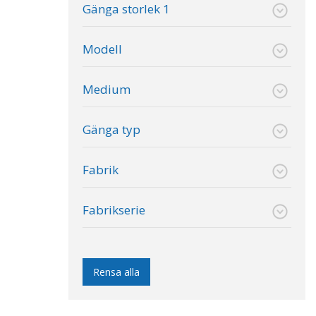
Gänga storlek 1
Modell
Medium
Gänga typ
Fabrik
Fabrikserie
Rensa alla