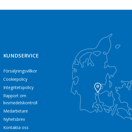
KUNDSERVICE
Försäljningsvillkor
Cookiepolicy
Integritetspolicy
Rapport om
livsmedelskontroll
Medarbetare
Nyhetsbrev
Kontakta oss