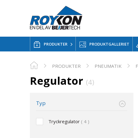
PRODUKTER
PRODUKTGALLERIET
PRODUKTER
PNEUMATIK
Regulator
(4)
Typ
Tryckregulator
4