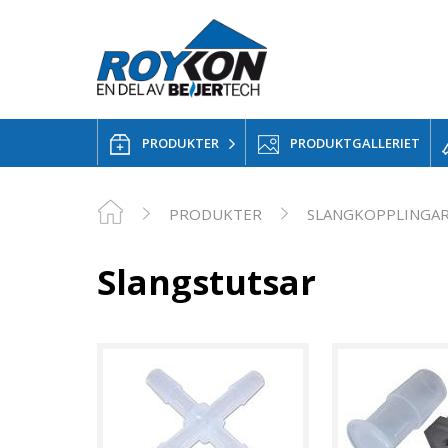
PRODUKTER
PRODUKTGALLERIET
PRODUKTER
SLANGKOPPLINGA
Slangstutsar