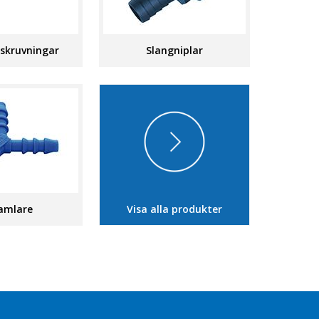
skruvningar
Slangniplar
amlare
Visa alla produkter