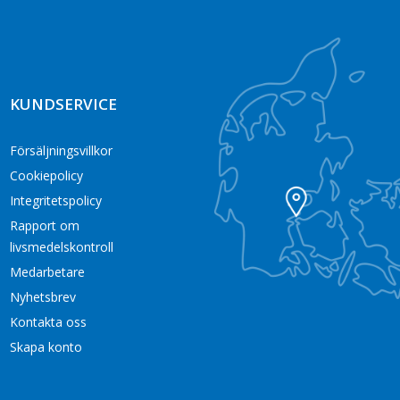
KUNDSERVICE
Försäljningsvillkor
Cookiepolicy
Integritetspolicy
Rapport om
livsmedelskontroll
Medarbetare
Nyhetsbrev
Kontakta oss
Skapa konto