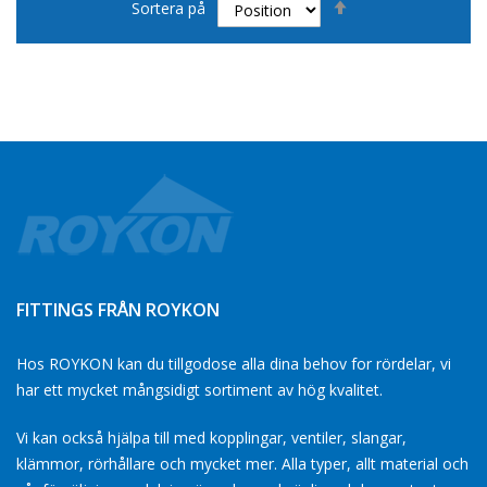
Sortera på
fallande
sortering
FITTINGS FRÅN ROYKON
Hos ROYKON kan du tillgodose alla dina behov for rördelar, vi
har ett mycket mångsidigt sortiment av hög kvalitet.
Vi kan också hjälpa till med kopplingar, ventiler, slangar,
klämmor, rörhållare och mycket mer. Alla typer, allt material och