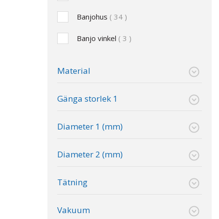
Banjohus
34
Banjo vinkel
3
Material
Gänga storlek 1
Diameter 1 (mm)
Diameter 2 (mm)
Tätning
Vakuum