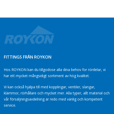
FITTINGS FRÅN ROYKON
Hos ROYKON kan du tillgodose alla dina behov for rördelar, vi
har ett mycket mångsidigt sortiment av hög kvalitet.
Vi kan också hjälpa till med kopplingar, ventiler, slangar,
klämmor, rörhållare och mycket mer. Alla typer, allt material och
vår försäljningsavdelning är redo med vänlig och kompetent
service.