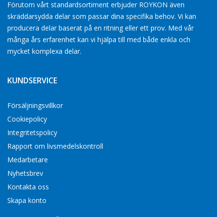
Förutom vårt standardsortiment erbjuder ROYKON även
skräddarsydda delar som passar dina specifika behov. Vi kan
producera delar baserat på en ritning eller ett prov. Med vår
många års erfarenhet kan vi hjälpa till med både enkla och
mycket komplexa delar.
KUNDSERVICE
Försäljningsvillkor
Cookiepolicy
Integritetspolicy
Rapport om livsmedelskontroll
Medarbetare
Nyhetsbrev
Kontakta oss
Skapa konto