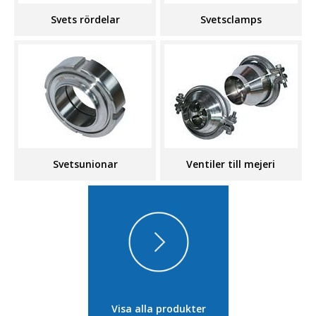
Svets rördelar
Svetsclamps
Svetsunionar
Ventiler till mejeri
Visa alla produkter