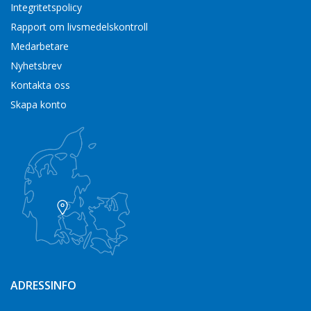
Integritetspolicy
Rapport om livsmedelskontroll
Medarbetare
Nyhetsbrev
Kontakta oss
Skapa konto
ADRESSINFO