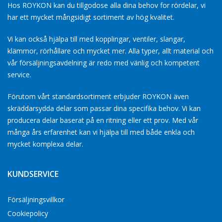
Hos ROYKON kan du tillgodose alla dina behov for rördelar, vi
har ett mycket mångsidigt sortiment av hög kvalitet.
Vi kan också hjälpa till med kopplingar, ventiler, slangar,
klämmor, rörhållare och mycket mer. Alla typer, allt material och
vår försäljningsavdelning är redo med vänlig och kompetent
service.
Förutom vårt standardsortiment erbjuder ROYKON även
skräddarsydda delar som passar dina specifika behov. Vi kan
producera delar baserat på en ritning eller ett prov. Med vår
många års erfarenhet kan vi hjälpa till med både enkla och
mycket komplexa delar.
KUNDSERVICE
Försäljningsvillkor
Cookiepolicy