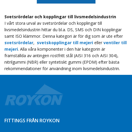
Svetsrördelar och kopplingar till livsmedelsindustrin
I vårt stora urval av svetsrördelar och kopplingar till
livsmedelsindustrin hittar du bl.a. DS, SMS och DIN kopplingar
samt ISO klämmor. Denna kategori är för dig som är ute efter
svetsrördelar
,
svetskopplingar till mejeri
eller
ventiler till
mejeri
. Alla våra komponenter i den här kategorin är
framställda av antingen rostfritt stål (AISI 316 och AISI 304),
nitrilgummi (NBR) eller syntetiskt gummi (EPDM) efter bästa
rekommendationer för användning inom livsmedelsindustrin.
FITTINGS FRÅN ROYKON