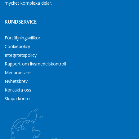
mycket komplexa delar.
KUNDSERVICE
Försäljningsvillkor
Cookiepolicy
Integritetspolicy
Rapport om livsmedelskontroll
Medarbetare
Nyhetsbrev
Kontakta oss
Skapa konto