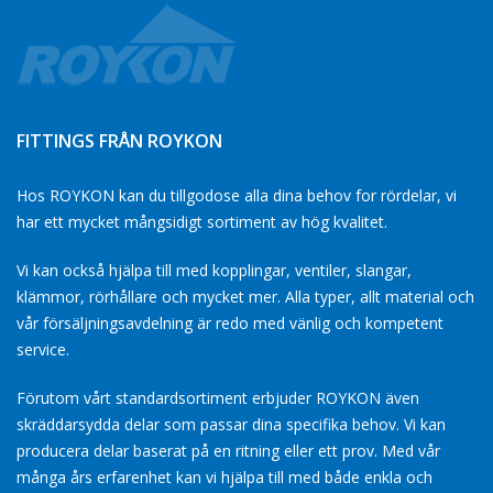
FITTINGS FRÅN ROYKON
Hos ROYKON kan du tillgodose alla dina behov for rördelar, vi
har ett mycket mångsidigt sortiment av hög kvalitet.
Vi kan också hjälpa till med kopplingar, ventiler, slangar,
klämmor, rörhållare och mycket mer. Alla typer, allt material och
vår försäljningsavdelning är redo med vänlig och kompetent
service.
Förutom vårt standardsortiment erbjuder ROYKON även
skräddarsydda delar som passar dina specifika behov. Vi kan
producera delar baserat på en ritning eller ett prov. Med vår
många års erfarenhet kan vi hjälpa till med både enkla och