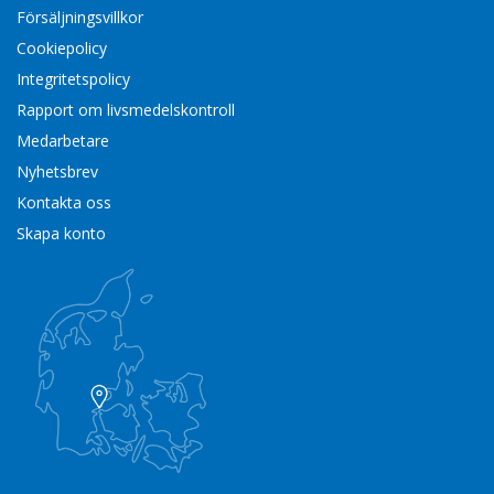
Försäljningsvillkor
Cookiepolicy
Integritetspolicy
Rapport om livsmedelskontroll
Medarbetare
Nyhetsbrev
Kontakta oss
Skapa konto