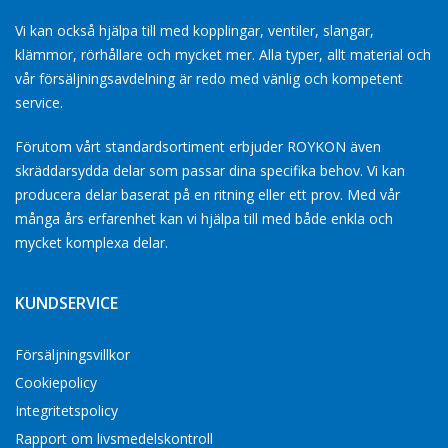
Vi kan också hjälpa till med kopplingar, ventiler, slangar,
klämmor, rörhållare och mycket mer. Alla typer, allt material och
vår försäljningsavdelning är redo med vänlig och kompetent
service.
Förutom vårt standardsortiment erbjuder ROYKON även
skräddarsydda delar som passar dina specifika behov. Vi kan
producera delar baserat på en ritning eller ett prov. Med vår
många års erfarenhet kan vi hjälpa till med både enkla och
mycket komplexa delar.
KUNDSERVICE
Försäljningsvillkor
Cookiepolicy
Integritetspolicy
Rapport om livsmedelskontroll