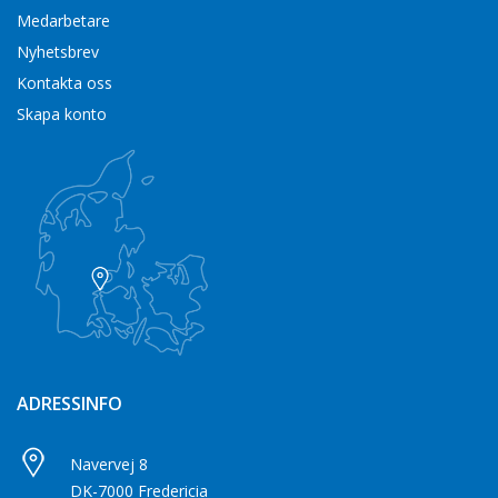
Medarbetare
Nyhetsbrev
Kontakta oss
Skapa konto
ADRESSINFO
Navervej 8
DK-7000 Fredericia