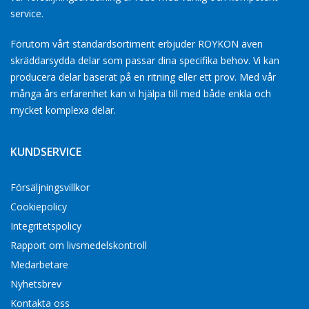
service.
Förutom vårt standardsortiment erbjuder ROYKON även
skräddarsydda delar som passar dina specifika behov. Vi kan
producera delar baserat på en ritning eller ett prov. Med vår
många års erfarenhet kan vi hjälpa till med både enkla och
mycket komplexa delar.
KUNDSERVICE
Försäljningsvillkor
Cookiepolicy
Integritetspolicy
Rapport om livsmedelskontroll
Medarbetare
Nyhetsbrev
Kontakta oss