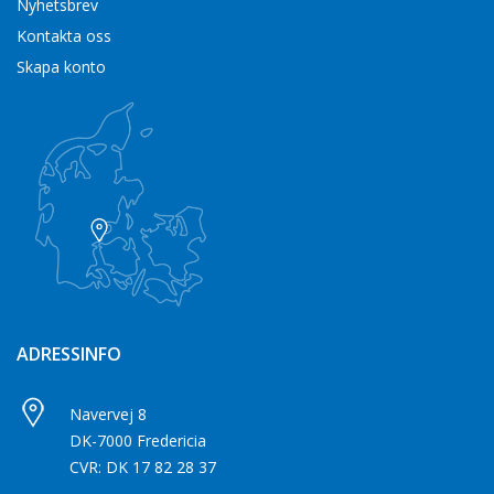
Nyhetsbrev
Kontakta oss
Skapa konto
ADRESSINFO
Navervej 8
DK-7000 Fredericia
CVR: DK 17 82 28 37