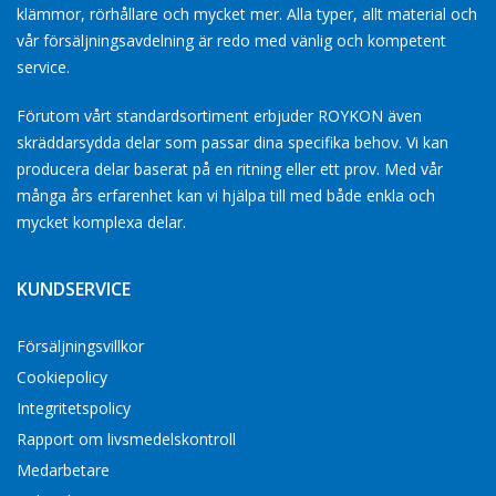
klämmor, rörhållare och mycket mer. Alla typer, allt material och
vår försäljningsavdelning är redo med vänlig och kompetent
service.
Förutom vårt standardsortiment erbjuder ROYKON även
skräddarsydda delar som passar dina specifika behov. Vi kan
producera delar baserat på en ritning eller ett prov. Med vår
många års erfarenhet kan vi hjälpa till med både enkla och
mycket komplexa delar.
KUNDSERVICE
Försäljningsvillkor
Cookiepolicy
Integritetspolicy
Rapport om livsmedelskontroll
Medarbetare