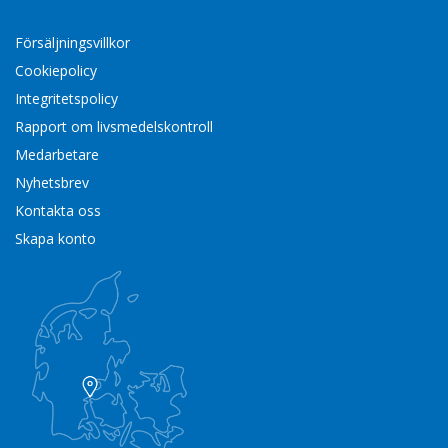
Försäljningsvillkor
Cookiepolicy
Integritetspolicy
Rapport om livsmedelskontroll
Medarbetare
Nyhetsbrev
Kontakta oss
Skapa konto