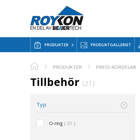
PRODUKTER
PRODUKTGALLERIET
PRODUKTER
PRESS RÖRDELAR
Tillbehör
(21)
Typ
O-ring
21