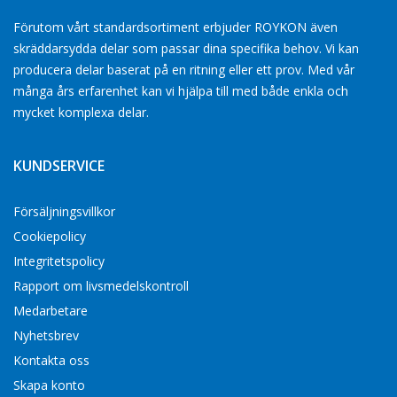
Förutom vårt standardsortiment erbjuder ROYKON även
skräddarsydda delar som passar dina specifika behov. Vi kan
producera delar baserat på en ritning eller ett prov. Med vår
många års erfarenhet kan vi hjälpa till med både enkla och
mycket komplexa delar.
KUNDSERVICE
Försäljningsvillkor
Cookiepolicy
Integritetspolicy
Rapport om livsmedelskontroll
Medarbetare
Nyhetsbrev
Kontakta oss
Skapa konto