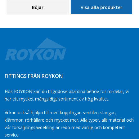
Böjar
Visa alla produkter
FITTINGS FRÅN ROYKON
Hos ROYKON kan du tillgodose alla dina behov for rördelar, vi
har ett mycket mångsidigt sortiment av hög kvalitet.
Vi kan också hjälpa till med kopplingar, ventiler, slangar,
klämmor, rörhållare och mycket mer. Alla typer, allt material och
vår försäljningsavdelning är redo med vänlig och kompetent
service.