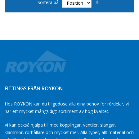
Sortera på
fallande
sortering
FITTINGS FRÅN ROYKON
Hos ROYKON kan du tillgodose alla dina behov for rördelar, vi
har ett mycket mångsidigt sortiment av hög kvalitet.
Vi kan också hjälpa till med kopplingar, ventiler, slangar,
klämmor, rörhållare och mycket mer. Alla typer, allt material och