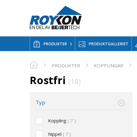
PRODUKTER
PRODUKTGALLERIET
PRODUKTER
KOPPLINGAR
Rostfri
(18)
Typ
Koppling
7
Nippel
7