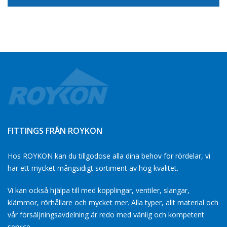
FITTINGS FRÅN ROYKON
Hos ROYKON kan du tillgodose alla dina behov for rördelar, vi
har ett mycket mångsidigt sortiment av hög kvalitet.
Vi kan också hjälpa till med kopplingar, ventiler, slangar,
klämmor, rörhållare och mycket mer. Alla typer, allt material och
vår försäljningsavdelning är redo med vänlig och kompetent
service.