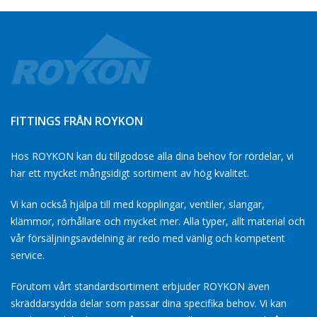
FITTINGS FRÅN ROYKON
Hos ROYKON kan du tillgodose alla dina behov for rördelar, vi
har ett mycket mångsidigt sortiment av hög kvalitet.
Vi kan också hjälpa till med kopplingar, ventiler, slangar,
klämmor, rörhållare och mycket mer. Alla typer, allt material och
vår försäljningsavdelning är redo med vänlig och kompetent
service.
Förutom vårt standardsortiment erbjuder ROYKON även
skräddarsydda delar som passar dina specifika behov. Vi kan