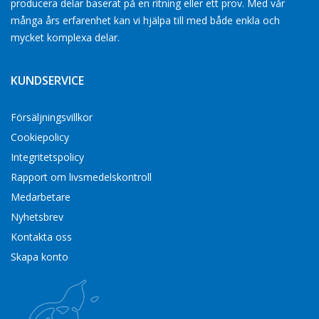
producera delar baserat på en ritning eller ett prov. Med vår
många års erfarenhet kan vi hjälpa till med både enkla och
mycket komplexa delar.
KUNDSERVICE
Försäljningsvillkor
Cookiepolicy
Integritetspolicy
Rapport om livsmedelskontroll
Medarbetare
Nyhetsbrev
Kontakta oss
Skapa konto