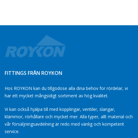
FITTINGS FRÅN ROYKON
Hos ROYKON kan du tillgodose alla dina behov for rördelar, vi
har ett mycket mångsidigt sortiment av hög kvalitet.
Vi kan också hjälpa till med kopplingar, ventiler, slangar,
klämmor, rörhållare och mycket mer. Alla typer, allt material och
vår försäljningsavdelning är redo med vänlig och kompetent
service.