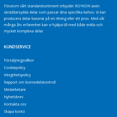
Förutom vårt standardsortiment erbjuder ROYKON även
skräddarsydda delar som passar dina specifika behov. Vi kan
producera delar baserat på en ritning eller ett prov. Med vår
många års erfarenhet kan vi hjälpa till med både enkla och
mycket komplexa delar.
KUNDSERVICE
Försäljningsvillkor
Cookiepolicy
Integritetspolicy
Rapport om livsmedelskontroll
Medarbetare
Nyhetsbrev
Kontakta oss
Skapa konto