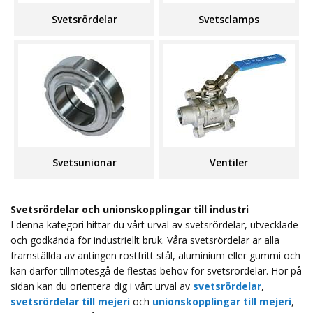
Svetsrördelar
Svetsclamps
Svetsunionar
Ventiler
Svetsrördelar och unionskopplingar till industri
I denna kategori hittar du vårt urval av svetsrördelar, utvecklade
och godkända för industriellt bruk. Våra svetsrördelar är alla
framställda av antingen rostfritt stål, aluminium eller gummi och
kan därför tillmötesgå de flestas behov för svetsrördelar. Hör på
sidan kan du orientera dig i vårt urval av
svetsrördelar
,
svetsrördelar till mejeri
och
unionskopplingar till mejeri
,