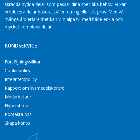
skräddarsydda delar som passar dina specifika behov. Vi kan
producera delar baserat på en ritning eller ett prov. Med vår
många års erfarenhet kan vi hjälpa till med både enkla och
mycket komplexa delar.
KUNDSERVICE
Försäljningsvillkor
Cookiepolicy
Integritetspolicy
Rapport om livsmedelskontroll
Medarbetare
Nyhetsbrev
Kontakta oss
Skapa konto