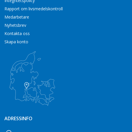
Integritetspolicy
Rapport om livsmedelskontroll
Medarbetare
Nyhetsbrev
Kontakta oss
Skapa konto
ADRESSINFO