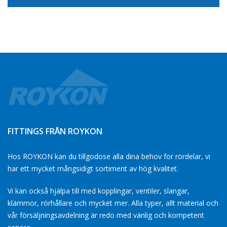
FITTINGS FRÅN ROYKON
Hos ROYKON kan du tillgodose alla dina behov for rördelar, vi
har ett mycket mångsidigt sortiment av hög kvalitet.
Vi kan också hjälpa till med kopplingar, ventiler, slangar,
klämmor, rörhållare och mycket mer. Alla typer, allt material och
vår försäljningsavdelning är redo med vänlig och kompetent