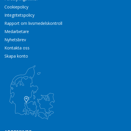
Cookiepolicy
Integritetspolicy
Rapport om livsmedelskontroll
Medarbetare
Nyhetsbrev
Kontakta oss
Skapa konto