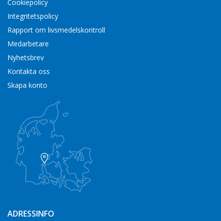
Cookiepolicy
Integritetspolicy
Rapport om livsmedelskontroll
Medarbetare
Nyhetsbrev
Kontakta oss
Skapa konto
ADRESSINFO