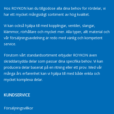
Hos ROYKON kan du tillgodose alla dina behov for rördelar, vi
har ett mycket mångsidigt sortiment av hög kvalitet.
Vi kan också hjälpa till med kopplingar, ventiler, slangar,
klämmor, rörhållare och mycket mer. Alla typer, allt material och
vår försäljningsavdelning är redo med vänlig och kompetent
service.
Förutom vårt standardsortiment erbjuder ROYKON även
skräddarsydda delar som passar dina specifika behov. Vi kan
producera delar baserat på en ritning eller ett prov. Med vår
många års erfarenhet kan vi hjälpa till med både enkla och
mycket komplexa delar.
KUNDSERVICE
Försäljningsvillkor