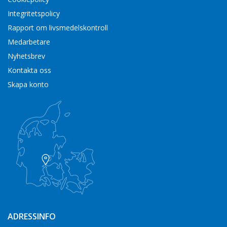
Integritetspolicy
Rapport om livsmedelskontroll
Medarbetare
Nyhetsbrev
Kontakta oss
Skapa konto
ADRESSINFO