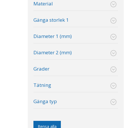
Material
Gänga storlek 1
Diameter 1 (mm)
Diameter 2 (mm)
Grader
Tätning
Gänga typ
Rensa alla