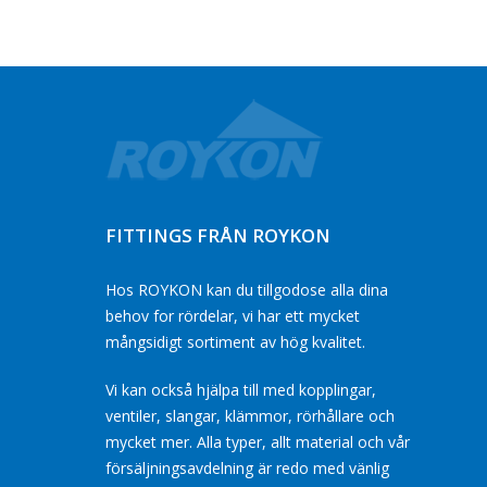
FITTINGS FRÅN ROYKON
Hos ROYKON kan du tillgodose alla dina
behov for rördelar, vi har ett mycket
mångsidigt sortiment av hög kvalitet.
Vi kan också hjälpa till med kopplingar,
ventiler, slangar, klämmor, rörhållare och
mycket mer. Alla typer, allt material och vår
försäljningsavdelning är redo med vänlig