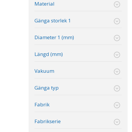
Material
Gänga storlek 1
Diameter 1 (mm)
Längd (mm)
Vakuum
Gänga typ
Fabrik
Fabrikserie