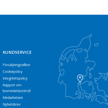
KUNDSERVICE
Försäljningsvillkor
Cookiepolicy
Integritetspolicy
Rapport om
livsmedelskontroll
Medarbetare
Nyhetsbrev