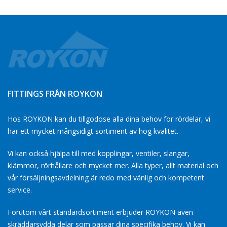
FITTINGS FRÅN ROYKON
Hos ROYKON kan du tillgodose alla dina behov for rördelar, vi
har ett mycket mångsidigt sortiment av hög kvalitet.
Vi kan också hjälpa till med kopplingar, ventiler, slangar,
klämmor, rörhållare och mycket mer. Alla typer, allt material och
vår försäljningsavdelning är redo med vänlig och kompetent
service.
Förutom vårt standardsortiment erbjuder ROYKON även
skräddarsydda delar som passar dina specifika behov. Vi kan