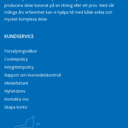
producera delar baserat på en ritning eller ett prov. Med vår
många års erfarenhet kan vi hjälpa till med både enkla och
mycket komplexa delar.
KUNDSERVICE
Försäljningsvillkor
Cookiepolicy
Integritetspolicy
Rapport om livsmedelskontroll
Medarbetare
Nyhetsbrev
Kontakta oss
Skapa konto