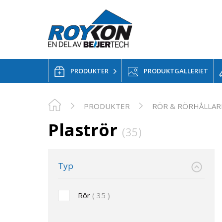
PRODUKTER
PRODUKTGALLERIET
PRODUKTER
RÖR & RÖRHÅLLAR
Plaströr
(35)
Typ
Rör
35