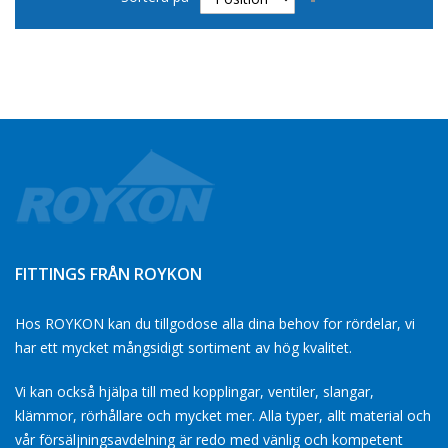
sortering
FITTINGS FRÅN ROYKON
Hos ROYKON kan du tillgodose alla dina behov for rördelar, vi
har ett mycket mångsidigt sortiment av hög kvalitet.
Vi kan också hjälpa till med kopplingar, ventiler, slangar,
klämmor, rörhållare och mycket mer. Alla typer, allt material och
vår försäljningsavdelning är redo med vänlig och kompetent