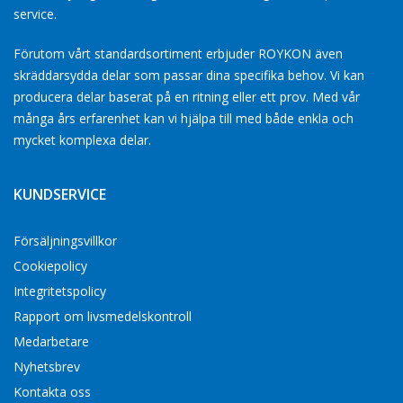
service.
Förutom vårt standardsortiment erbjuder ROYKON även
skräddarsydda delar som passar dina specifika behov. Vi kan
producera delar baserat på en ritning eller ett prov. Med vår
många års erfarenhet kan vi hjälpa till med både enkla och
mycket komplexa delar.
KUNDSERVICE
Försäljningsvillkor
Cookiepolicy
Integritetspolicy
Rapport om livsmedelskontroll
Medarbetare
Nyhetsbrev
Kontakta oss