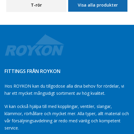
T-rör
Visa alla produkter
FITTINGS FRÅN ROYKON
Hos ROYKON kan du tillgodose alla dina behov for rördelar, vi
har ett mycket mångsidigt sortiment av hög kvalitet.
Vi kan också hjälpa till med kopplingar, ventiler, slangar,
klämmor, rörhållare och mycket mer. Alla typer, allt material och
vår försäljningsavdelning är redo med vänlig och kompetent
service.