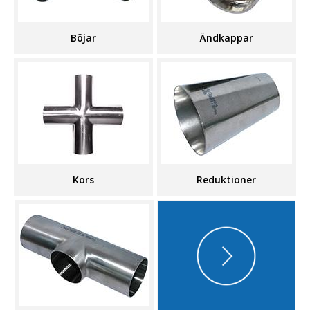
Böjar
Ändkappar
Kors
Reduktioner