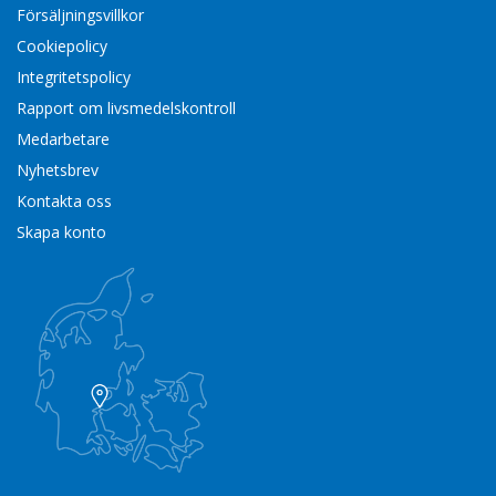
Försäljningsvillkor
Cookiepolicy
Integritetspolicy
Rapport om livsmedelskontroll
Medarbetare
Nyhetsbrev
Kontakta oss
Skapa konto