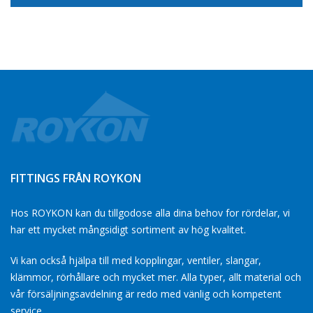
FITTINGS FRÅN ROYKON
Hos ROYKON kan du tillgodose alla dina behov for rördelar, vi
har ett mycket mångsidigt sortiment av hög kvalitet.
Vi kan också hjälpa till med kopplingar, ventiler, slangar,
klämmor, rörhållare och mycket mer. Alla typer, allt material och
vår försäljningsavdelning är redo med vänlig och kompetent
service.