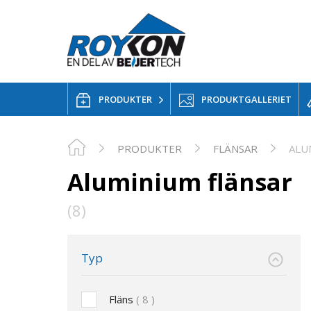
PRODUKTER
PRODUKTGALLERIET
PRODUKTER
FLÄNSAR
ALU
Aluminium flänsar
(8)
Typ
Fläns
8