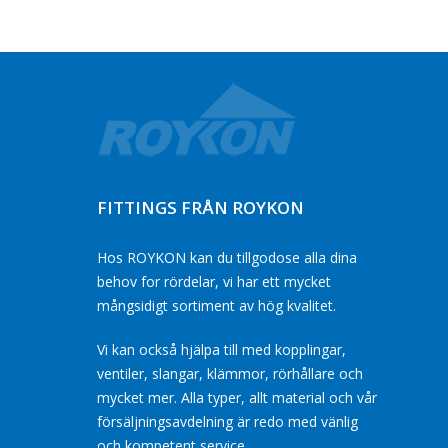
FITTINGS FRÅN ROYKON
Hos ROYKON kan du tillgodose alla dina
behov for rördelar, vi har ett mycket
mångsidigt sortiment av hög kvalitet.
Vi kan också hjälpa till med kopplingar,
ventiler, slangar, klämmor, rörhållare och
mycket mer. Alla typer, allt material och vår
försäljningsavdelning är redo med vänlig
och kompetent service.