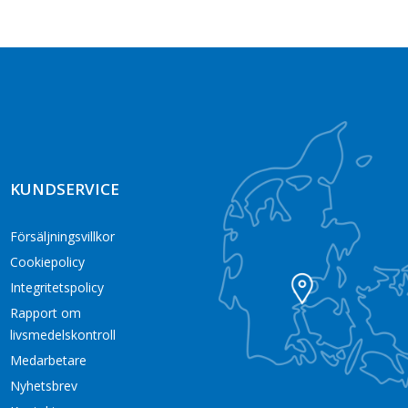
KUNDSERVICE
Försäljningsvillkor
Cookiepolicy
Integritetspolicy
Rapport om
livsmedelskontroll
Medarbetare
Nyhetsbrev