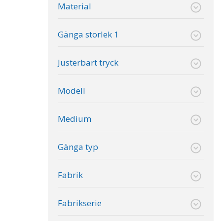
Material
Gänga storlek 1
Justerbart tryck
Modell
Medium
Gänga typ
Fabrik
Fabrikserie