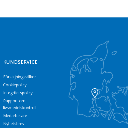
KUNDSERVICE
Försäljningsvillkor
Cookiepolicy
Integritetspolicy
Rapport om
livsmedelskontroll
Medarbetare
Nyhetsbrev