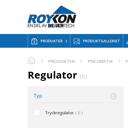
PRODUKTER
PRODUKTGALLERIET
PRODUKTER
PNEUMATIK
Regulator
(6)
Typ
Tryckregulator
6