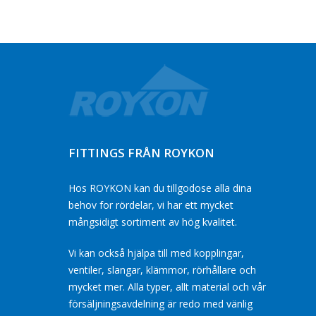
FITTINGS FRÅN ROYKON
Hos ROYKON kan du tillgodose alla dina
behov for rördelar, vi har ett mycket
mångsidigt sortiment av hög kvalitet.
Vi kan också hjälpa till med kopplingar,
ventiler, slangar, klämmor, rörhållare och
mycket mer. Alla typer, allt material och vår
försäljningsavdelning är redo med vänlig