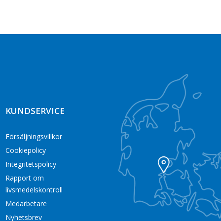
KUNDSERVICE
Försäljningsvillkor
Cookiepolicy
Integritetspolicy
Rapport om
livsmedelskontroll
Medarbetare
Nyhetsbrev