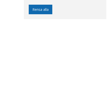
Rensa alla