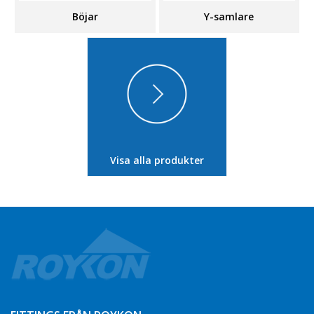
Böjar
Y-samlare
Visa alla produkter