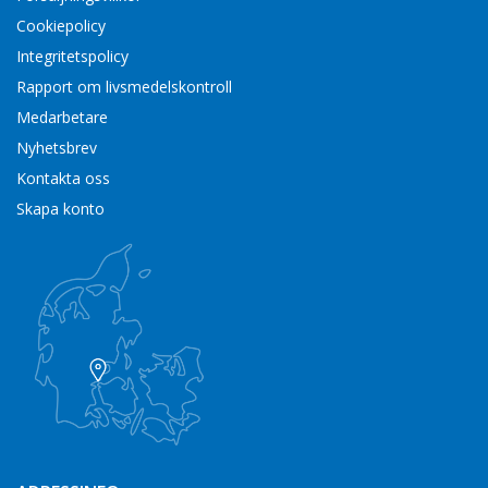
Cookiepolicy
Integritetspolicy
Rapport om livsmedelskontroll
Medarbetare
Nyhetsbrev
Kontakta oss
Skapa konto