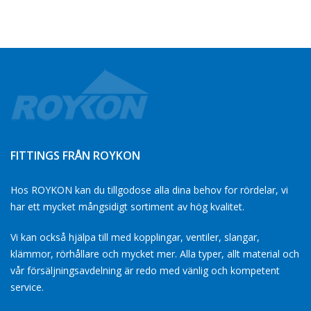
FITTINGS FRÅN ROYKON
Hos ROYKON kan du tillgodose alla dina behov for rördelar, vi
har ett mycket mångsidigt sortiment av hög kvalitet.
Vi kan också hjälpa till med kopplingar, ventiler, slangar,
klämmor, rörhållare och mycket mer. Alla typer, allt material och
vår försäljningsavdelning är redo med vänlig och kompetent
service.