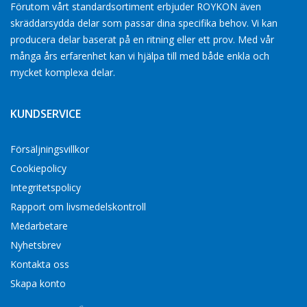
Förutom vårt standardsortiment erbjuder ROYKON även
skräddarsydda delar som passar dina specifika behov. Vi kan
producera delar baserat på en ritning eller ett prov. Med vår
många års erfarenhet kan vi hjälpa till med både enkla och
mycket komplexa delar.
KUNDSERVICE
Försäljningsvillkor
Cookiepolicy
Integritetspolicy
Rapport om livsmedelskontroll
Medarbetare
Nyhetsbrev
Kontakta oss
Skapa konto