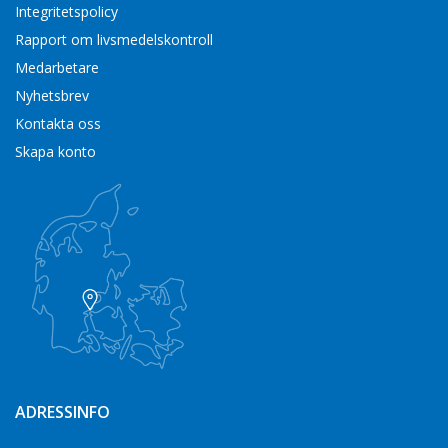
Integritetspolicy
Rapport om livsmedelskontroll
Medarbetare
Nyhetsbrev
Kontakta oss
Skapa konto
ADRESSINFO