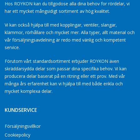
Hos ROYKON kan du tillgodose alla dina behov for rördelar, vi
har ett mycket mångsidigt sortiment av hög kvalitet.
Vi kan också hjälpa till med kopplingar, ventiler, slangar,
klämmor, rörhållare och mycket mer. Alla typer, allt material och
vår försäljningsavdelning är redo med vänlig och kompetent
service.
Förutom vårt standardsortiment erbjuder ROYKON även
skräddarsydda delar som passar dina specifika behov. Vi kan
producera delar baserat på en ritning eller ett prov. Med vår
många års erfarenhet kan vi hjälpa till med både enkla och
mycket komplexa delar.
KUNDSERVICE
Försäljningsvillkor
Cookiepolicy