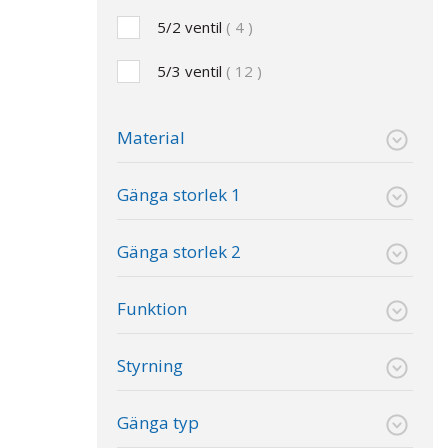
5/2 ventil
4
5/3 ventil
12
Material
Gänga storlek 1
Gänga storlek 2
Funktion
Styrning
Gänga typ