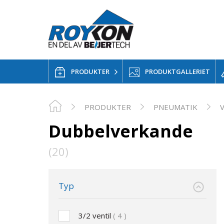
PRODUKTER
PRODUKTGALLERIET
PRODUKTER
PNEUMATIK
Dubbelverkande
(20)
Typ
3/2 ventil
4