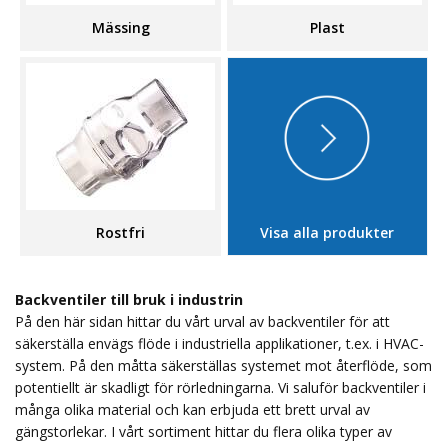
Mässing
Plast
Rostfri
Visa alla produkter
Backventiler till bruk i industrin
På den här sidan hittar du vårt urval av backventiler för att
säkerställa envägs flöde i industriella applikationer, t.ex. i HVAC-
system. På den måtta säkerställas systemet mot återflöde, som
potentiellt är skadligt för rörledningarna. Vi saluför backventiler i
många olika material och kan erbjuda ett brett urval av
gängstorlekar. I vårt sortiment hittar du flera olika typer av