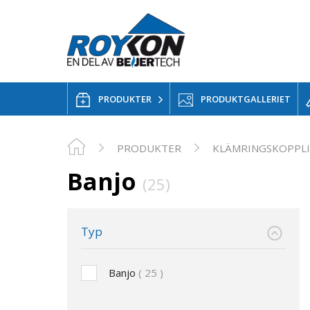
PRODUKTER
PRODUKTGALLERIET
PRODUKTER
KLÄMRINGSKOPPL
Banjo
(25)
Typ
Banjo
25