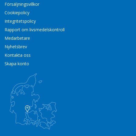
Försäljningsvillkor
Cookiepolicy
Integritetspolicy
Rapport om livsmedelskontroll
Medarbetare
Nyhetsbrev
Kontakta oss
Skapa konto