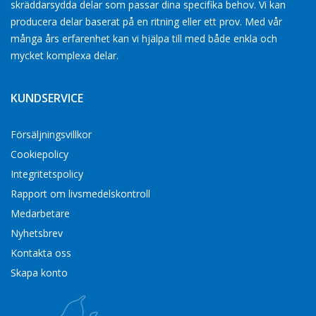
skräddarsydda delar som passar dina specifika behov. Vi kan
producera delar baserat på en ritning eller ett prov. Med vår
många års erfarenhet kan vi hjälpa till med både enkla och
mycket komplexa delar.
KUNDSERVICE
Försäljningsvillkor
Cookiepolicy
Integritetspolicy
Rapport om livsmedelskontroll
Medarbetare
Nyhetsbrev
Kontakta oss
Skapa konto