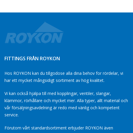
FITTINGS FRÅN ROYKON
Hos ROYKON kan du tillgodose alla dina behov for rördelar, vi
har ett mycket mångsidigt sortiment av hög kvalitet.
Vi kan också hjälpa till med kopplingar, ventiler, slangar,
klämmor, rörhållare och mycket mer. Alla typer, allt material och
vår försäljningsavdelning är redo med vänlig och kompetent
service.
Förutom vårt standardsortiment erbjuder ROYKON även