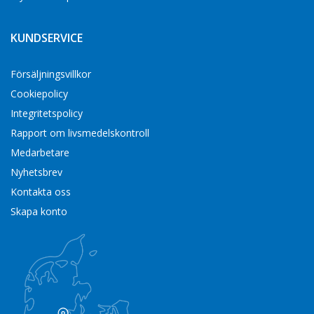
KUNDSERVICE
Försäljningsvillkor
Cookiepolicy
Integritetspolicy
Rapport om livsmedelskontroll
Medarbetare
Nyhetsbrev
Kontakta oss
Skapa konto