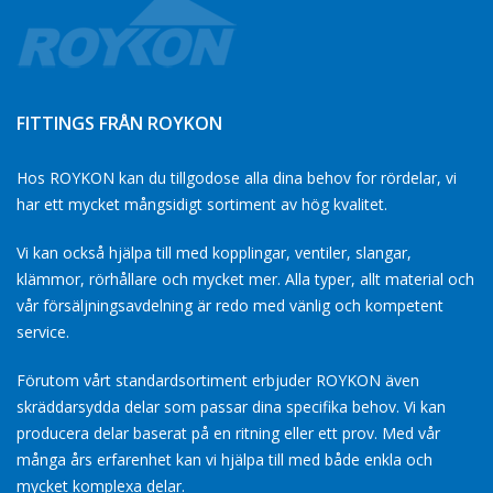
FITTINGS FRÅN ROYKON
Hos ROYKON kan du tillgodose alla dina behov for rördelar, vi
har ett mycket mångsidigt sortiment av hög kvalitet.
Vi kan också hjälpa till med kopplingar, ventiler, slangar,
klämmor, rörhållare och mycket mer. Alla typer, allt material och
vår försäljningsavdelning är redo med vänlig och kompetent
service.
Förutom vårt standardsortiment erbjuder ROYKON även
skräddarsydda delar som passar dina specifika behov. Vi kan
producera delar baserat på en ritning eller ett prov. Med vår
många års erfarenhet kan vi hjälpa till med både enkla och
mycket komplexa delar.