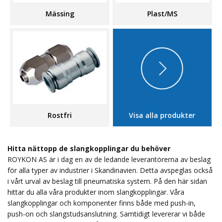
Mässing
Plast/MS
Rostfri
Visa alla produkter
Hitta nättopp de slangkopplingar du behöver
ROYKON AS är i dag en av de ledande leverantörerna av beslag
för alla typer av industrier i Skandinavien. Detta avspeglas också
i vårt urval av beslag till pneumatiska system. På den här sidan
hittar du alla våra produkter inom slangkopplingar. Våra
slangkopplingar och komponenter finns både med push-in,
push-on och slangstudsanslutning. Samtidigt levererar vi både