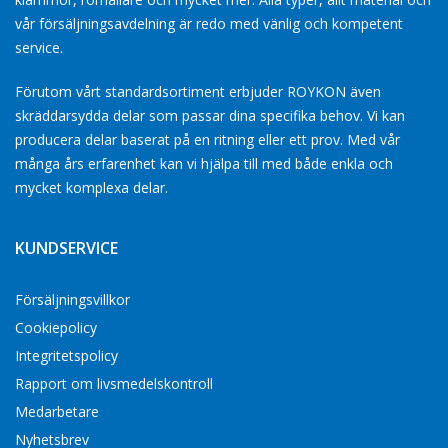
vår försäljningsavdelning är redo med vänlig och kompetent
service.
Förutom vårt standardsortiment erbjuder ROYKON även
skräddarsydda delar som passar dina specifika behov. Vi kan
producera delar baserat på en ritning eller ett prov. Med vår
många års erfarenhet kan vi hjälpa till med både enkla och
mycket komplexa delar.
KUNDSERVICE
Försäljningsvillkor
Cookiepolicy
Integritetspolicy
Rapport om livsmedelskontroll
Medarbetare
Nyhetsbrev