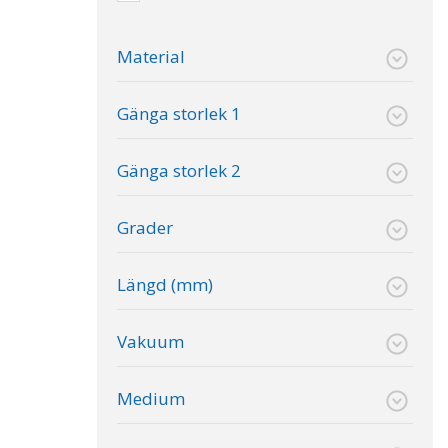
Material
Gänga storlek 1
Gänga storlek 2
Grader
Längd (mm)
Vakuum
Medium