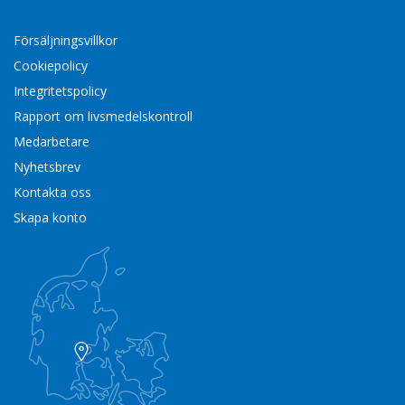
Försäljningsvillkor
Cookiepolicy
Integritetspolicy
Rapport om livsmedelskontroll
Medarbetare
Nyhetsbrev
Kontakta oss
Skapa konto